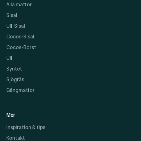
Alla mattor
Sisal
Ull-Sisal
Cocos-Sisal
Cocos-Borst
Ull
Syntet
Sjögräs
Gångmattor
Mer
Inspiration & tips
Kontakt