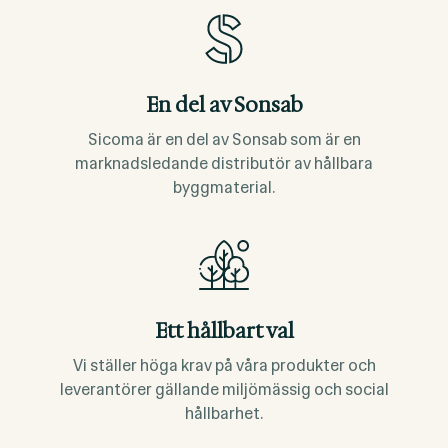
En del av Sonsab
Sicoma är en del av Sonsab som är en
marknadsledande distributör av hållbara
byggmaterial.
Ett hållbart val
Vi ställer höga krav på våra produkter och
leverantörer gällande miljömässig och social
hållbarhet.