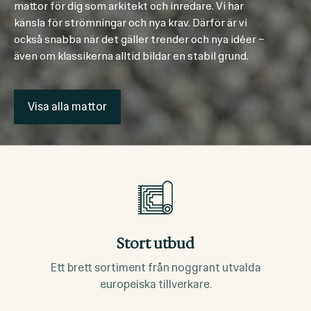
mattor för dig som arkitekt och inredare. Vi har
känsla för strömningar och nya krav. Därför är vi
också snabba när det gäller trender och nya idéer –
även om klassikerna alltid bildar en stabil grund.
Visa alla mattor
Stort utbud
Ett brett sortiment från noggrant utvalda
europeiska tillverkare.