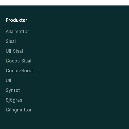
Produkter
Alla mattor
Sisal
Ull-Sisal
Cocos-Sisal
Cocos-Borst
Ull
Syntet
Sjögräs
Gångmattor