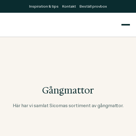
Inspiration & tips
Kontakt
Beställ provbox
Gångmattor
Här har vi samlat Sicomas sortiment av gångmattor.