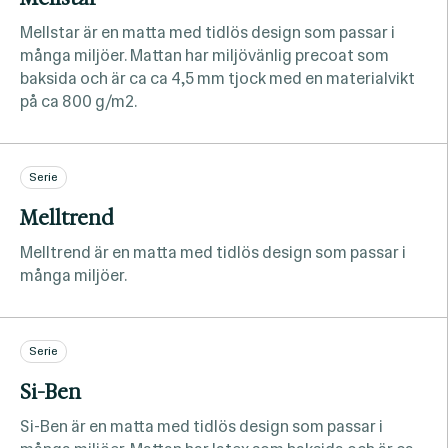
Mellstar är en matta med tidlös design som passar i
många miljöer. Mattan har miljövänlig precoat som
baksida och är ca ca 4,5 mm tjock med en materialvikt
på ca 800 g/m2.
Serie
Melltrend
Melltrend är en matta med tidlös design som passar i
många miljöer.
Serie
Si-Ben
Si-Ben är en matta med tidlös design som passar i