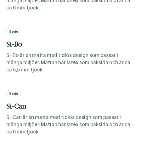
många miljöer. Mattan har latex som baksida och är ca
ca 6 mm tjock.
Serie
Si-Bo
Si-Bo är en matta med tidlös design som passar i
många miljöer. Mattan har latex som baksida och är ca
ca 5,5 mm tjock.
Serie
Si-Can
Si-Can är en matta med tidlös design som passar i
många miljöer. Mattan har latex som baksida och är ca
ca 6 mm tjock.