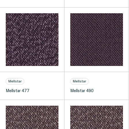
Mellstar
Mellstar
Mellstar 477
Mellstar 490