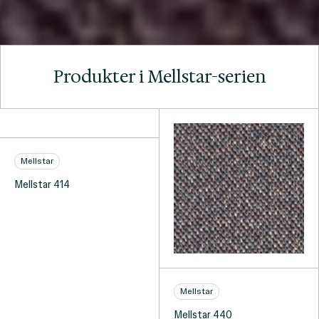
Produkter i Mellstar-serien
Mellstar
Mellstar 414
Mellstar
Mellstar 440