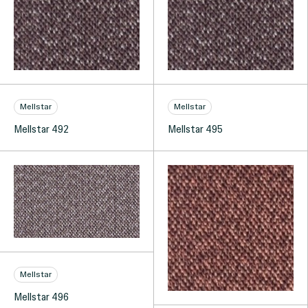
Mellstar
Mellstar
Mellstar 492
Mellstar 495
Mellstar
Mellstar 496