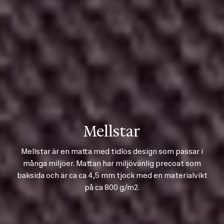
Mellstar
Mellstar är en matta med tidlös design som passar i
många miljöer. Mattan har miljövänlig precoat som
baksida och är ca ca 4,5 mm tjock med en materialvikt
på ca 800 g/m2.