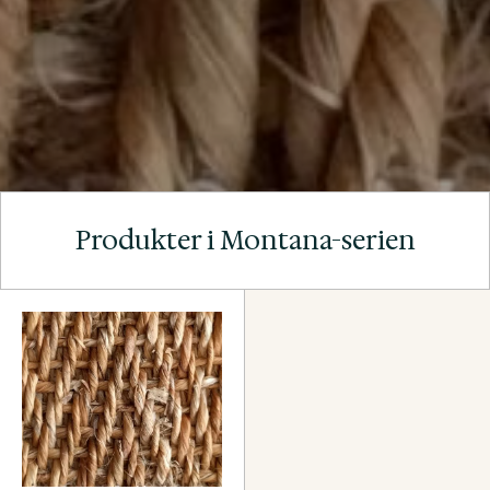
Produkter i Montana-serien