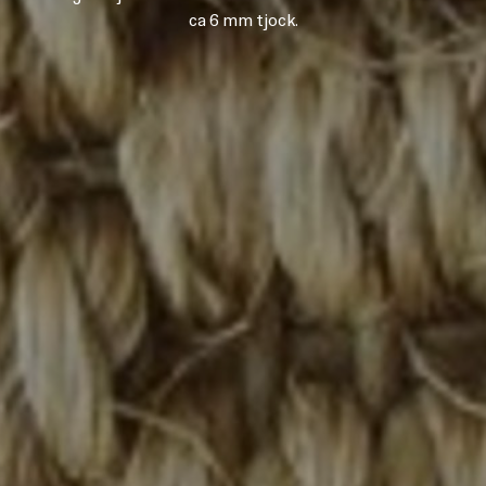
ca 6 mm tjock.