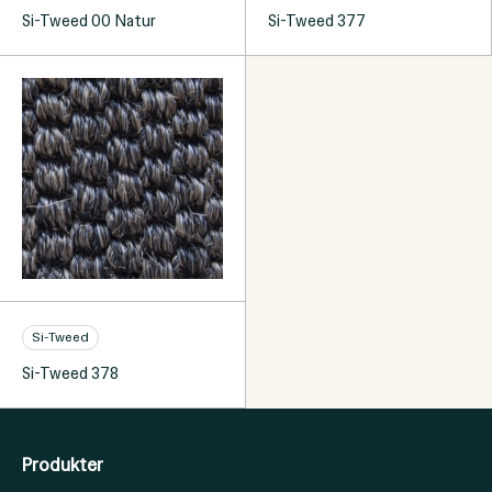
Si-Tweed 00 Natur
Si-Tweed 377
Si-Tweed
Si-Tweed 378
Produkter