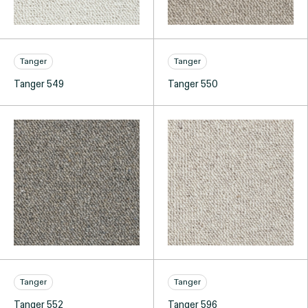
Tanger
Tanger
Tanger 549
Tanger 550
Tanger
Tanger
Tanger 552
Tanger 596