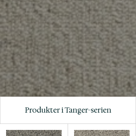
Produkter i Tanger-serien