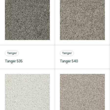
Tanger
Tanger
Tanger 535
Tanger 540