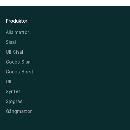
Produkter
Alla mattor
Sisal
Ull-Sisal
Cocos-Sisal
Cocos-Borst
Ull
Syntet
Sjögräs
Gångmattor