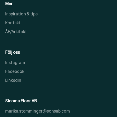
Mer
Inspiration & tips
Kontakt
ÅF/Arkitekt
Följ oss
Instagram
Facebook
Linkedin
Sicoma Floor AB
marika.stemminger@sonsab.com