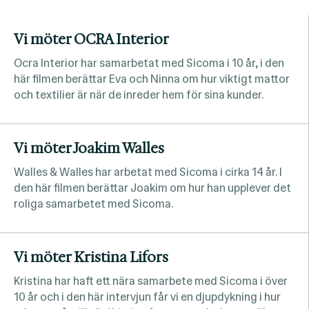
Vi möter OCRA Interior
Ocra Interior har samarbetat med Sicoma i 10 år, i den
här filmen berättar Eva och Ninna om hur viktigt mattor
och textilier är när de inreder hem för sina kunder.
Vi möter Joakim Walles
Walles & Walles har arbetat med Sicoma i cirka 14 år. I
den här filmen berättar Joakim om hur han upplever det
roliga samarbetet med Sicoma.
Vi möter Kristina Lifors
Kristina har haft ett nära samarbete med Sicoma i över
10 år och i den här intervjun får vi en djupdykning i hur