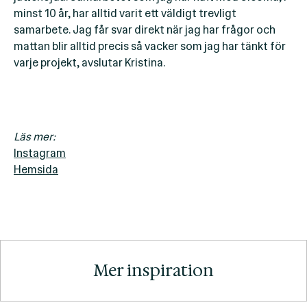
minst 10 år, har alltid varit ett väldigt trevligt
samarbete. Jag får svar direkt när jag har frågor och
mattan blir alltid precis så vacker som jag har tänkt för
varje projekt, avslutar Kristina.
Läs mer:
Instagram
Hemsida
Mer inspiration