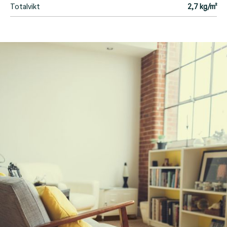
Totalvikt
2,7 kg/m²