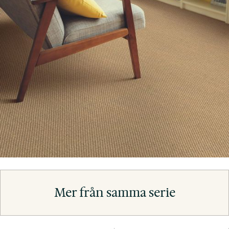
Mer från samma serie