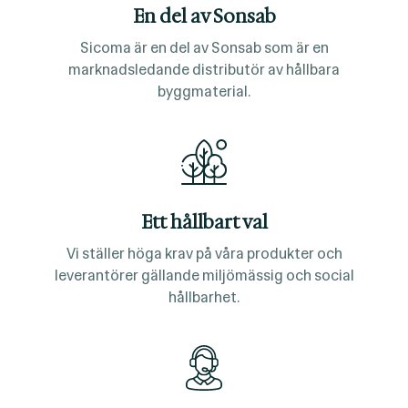
En del av Sonsab
Sicoma är en del av Sonsab som är en
marknadsledande distributör av hållbara
byggmaterial.
Ett hållbart val
Vi ställer höga krav på våra produkter och
leverantörer gällande miljömässig och social
hållbarhet.