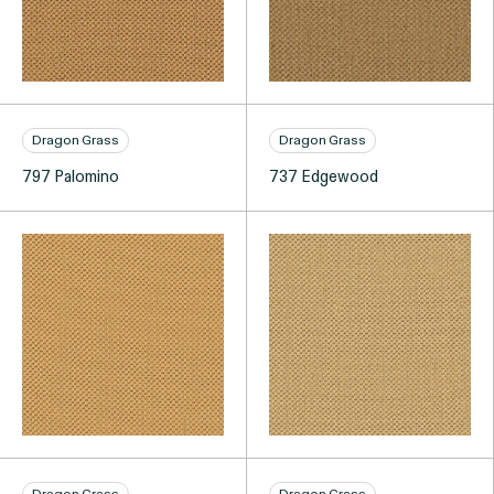
Dragon Grass
Dragon Grass
797 Palomino
737 Edgewood
Dragon Grass
Dragon Grass