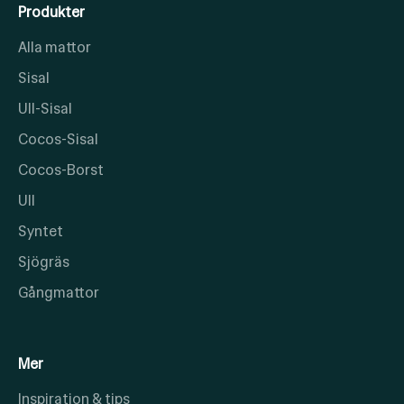
Produkter
Alla mattor
Sisal
Ull-Sisal
Cocos-Sisal
Cocos-Borst
Ull
Syntet
Sjögräs
Gångmattor
Mer
Inspiration & tips