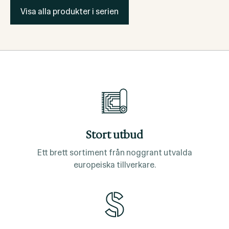
Visa alla produkter i serien
Stort utbud
Ett brett sortiment från noggrant utvalda
europeiska tillverkare.