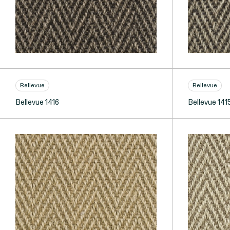
Bellevue
Bellevue
Bellevue 1416
Bellevue 141