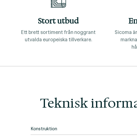
Stort utbud
En
Ett brett sortiment från noggrant
Sicoma är
utvalda europeiska tillverkare.
markna
hå
Teknisk inform
Konstruktion