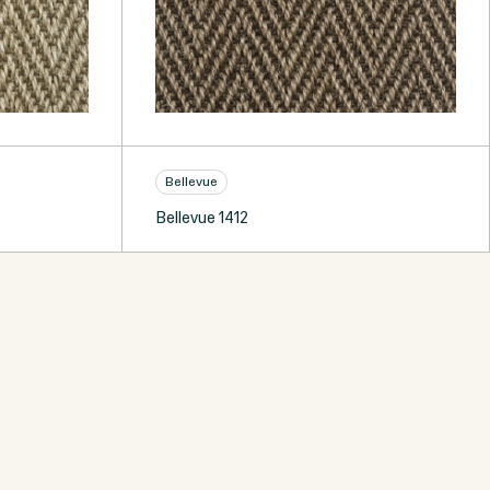
Bellevue
Bellevue 1412