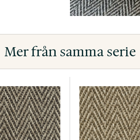
Mer från samma serie