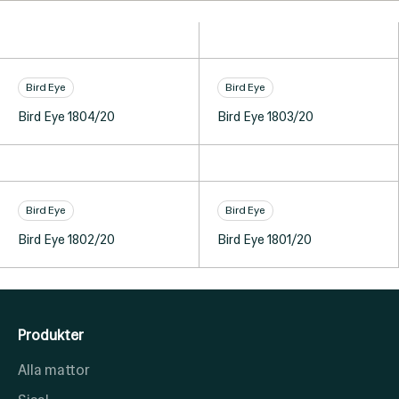
Bird Eye
Bird Eye
Bird Eye 1804/20
Bird Eye 1803/20
Bird Eye
Bird Eye
Bird Eye 1802/20
Bird Eye 1801/20
Produkter
Alla mattor