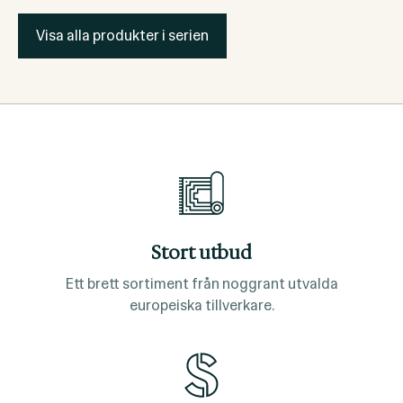
Visa alla produkter i serien
Stort utbud
Ett brett sortiment från noggrant utvalda
europeiska tillverkare.