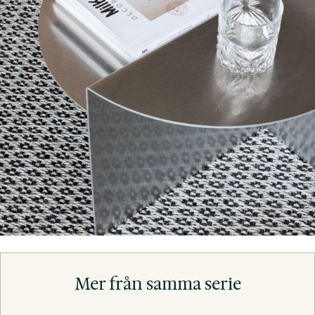
Mer från samma serie