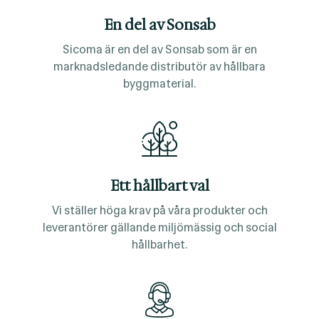
En del av Sonsab
Sicoma är en del av Sonsab som är en
marknadsledande distributör av hållbara
byggmaterial.
Ett hållbart val
Vi ställer höga krav på våra produkter och
leverantörer gällande miljömässig och social
hållbarhet.