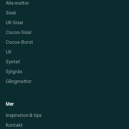
Alla mattor
Sisal
Ull-Sisal
Cocos-Sisal
Cocos-Borst
Ull
Syntet
Sjögräs
Gångmattor
Mer
Inspiration & tips
Kontakt