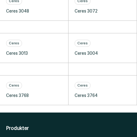
Ceres
Ceres
Ceres 3048
Ceres 3072
Ceres
Ceres
Ceres 3013
Ceres 3004
Ceres
Ceres
Ceres 3768
Ceres 3764
Produkter