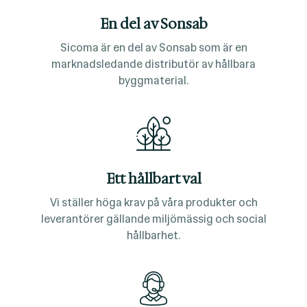
En del av Sonsab
Sicoma är en del av Sonsab som är en
marknadsledande distributör av hållbara
byggmaterial.
Ett hållbart val
Vi ställer höga krav på våra produkter och
leverantörer gällande miljömässig och social
hållbarhet.