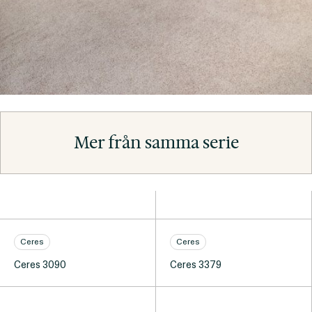
Mer från samma serie
Ceres
Ceres
Ceres 3090
Ceres 3379