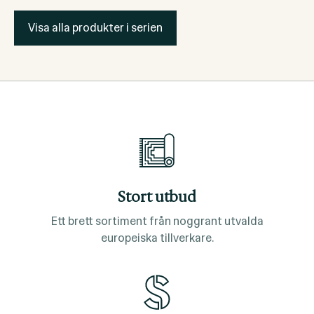
Visa alla produkter i serien
Stort utbud
Ett brett sortiment från noggrant utvalda
europeiska tillverkare.