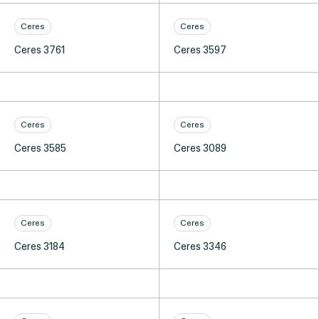
Ceres
Ceres
Ceres 3761
Ceres 3597
Ceres
Ceres
Ceres 3585
Ceres 3089
Ceres
Ceres
Ceres 3184
Ceres 3346