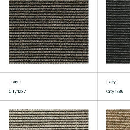
City
City
City 1227
City 1286