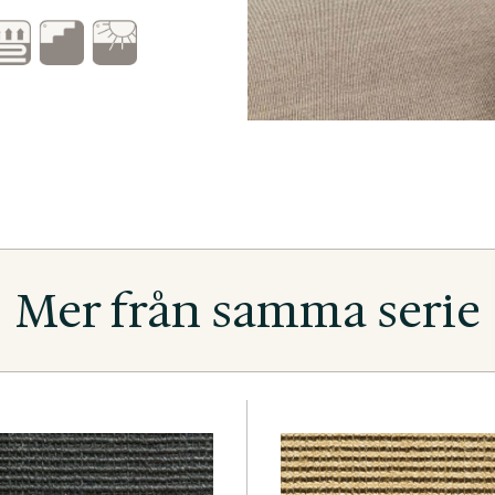
Mer från samma serie