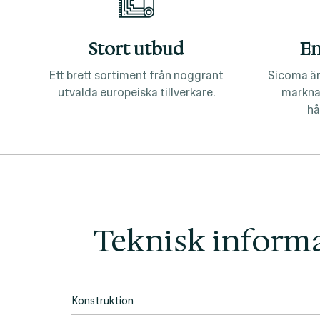
Stort utbud
En
Ett brett sortiment från noggrant
Sicoma är
utvalda europeiska tillverkare.
markna
hå
Teknisk inform
Konstruktion