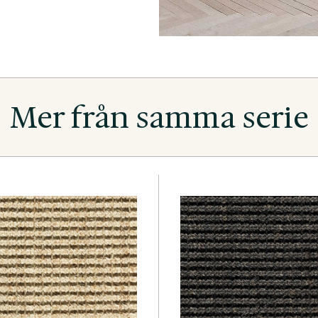
Mer från samma serie