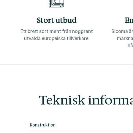
Stort utbud
En
Ett brett sortiment från noggrant
Sicoma är
utvalda europeiska tillverkare.
markna
hå
Teknisk inform
Konstruktion