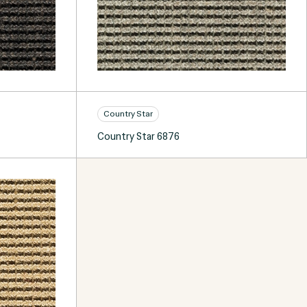
Country Star
Country Star 6876