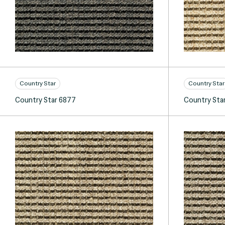
Country Star
Country Star
Country Star 6877
Country Sta