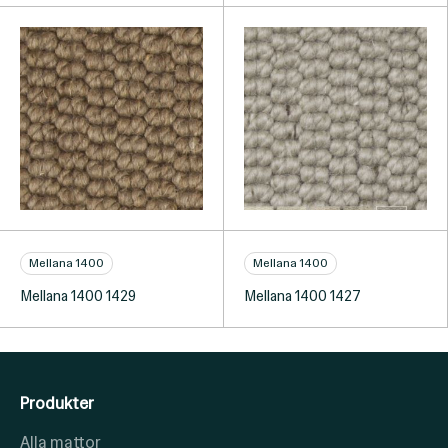
Mellana 1400
Mellana 1400
Mellana 1400 1429
Mellana 1400 1427
Produkter
Alla mattor