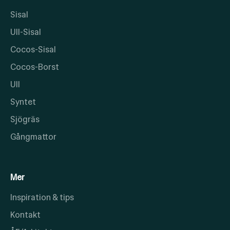
Sisal
Ull-Sisal
Cocos-Sisal
Cocos-Borst
Ull
Syntet
Sjögräs
Gångmattor
Mer
Inspiration & tips
Kontakt