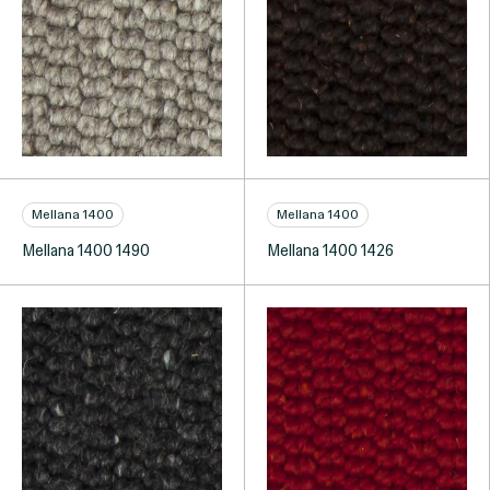
Mellana 1400
Mellana 1400
Mellana 1400 1490
Mellana 1400 1426