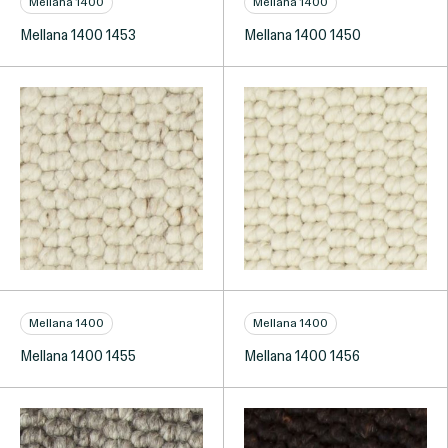
Mellana 1400
Mellana 1400
Mellana 1400 1453
Mellana 1400 1450
Mellana 1400
Mellana 1400
Mellana 1400 1455
Mellana 1400 1456