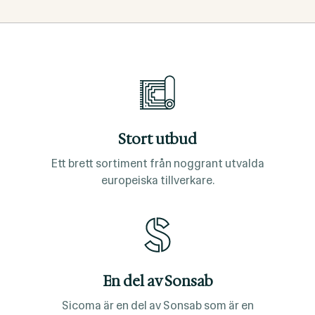
Stort utbud
Ett brett sortiment från noggrant utvalda
europeiska tillverkare.
En del av Sonsab
Sicoma är en del av Sonsab som är en