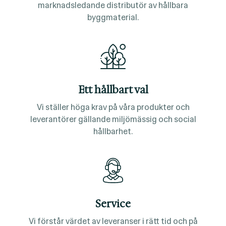
marknadsledande distributör av hållbara
byggmaterial.
Ett hållbart val
Vi ställer höga krav på våra produkter och
leverantörer gällande miljömässig och social
hållbarhet.
Service
Vi förstår värdet av leveranser i rätt tid och på