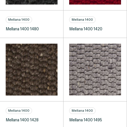
Mellana 1400
Mellana 1400
Mellana 1400 1480
Mellana 1400 1420
Mellana 1400
Mellana 1400
Mellana 1400 1428
Mellana 1400 1495