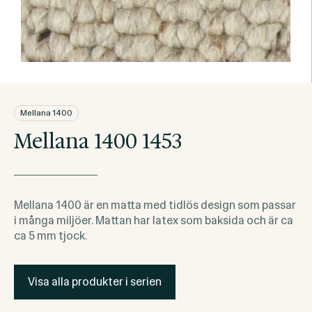
Mellana 1400
Mellana 1400 1453
Mellana 1400 är en matta med tidlös design som passar
i många miljöer. Mattan har latex som baksida och är ca
ca 5 mm tjock.
Visa alla produkter i serien