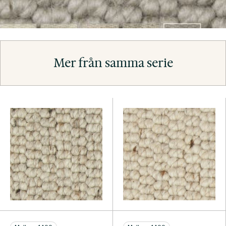
Mer från samma serie