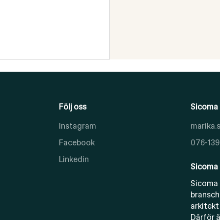
Följ oss
Sicoma 
Instagram
marika
Facebook
076-139
Linkedin
Sicoma 
Sicoma 
bransch
arkitekt
Därför ä