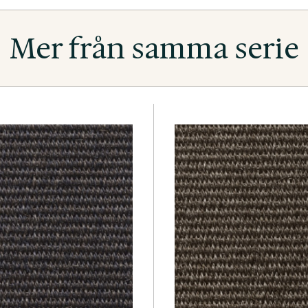
Mer från samma serie