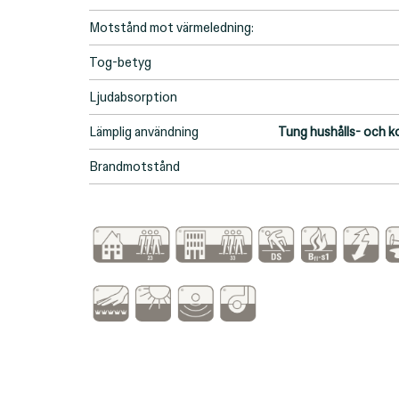
Motstånd mot värmeledning:
Tog-betyg
Ljudabsorption
Lämplig användning
Tung hushålls- och 
Brandmotstånd