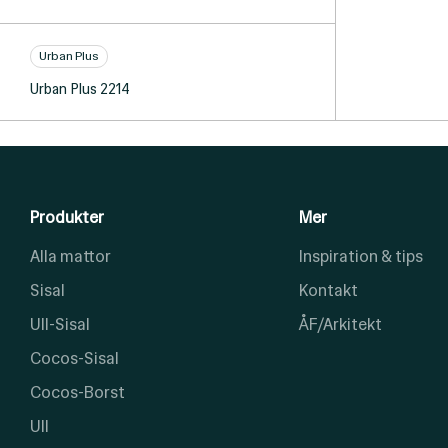
Urban Plus
Urban Plus 2214
Produkter
Mer
Alla mattor
Inspiration & tips
Sisal
Kontakt
Ull-Sisal
ÅF/Arkitekt
Cocos-Sisal
Cocos-Borst
Ull