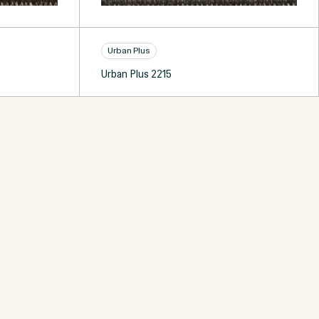
Urban Plus
Urban Plus 2215