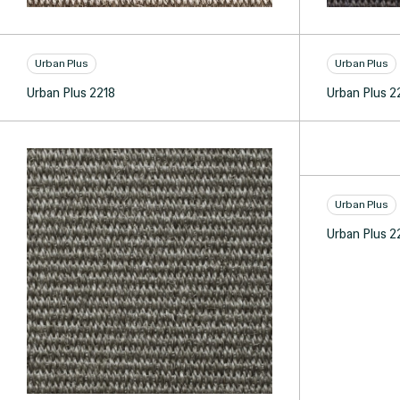
Urban Plus
Urban Plus
Urban Plus 2218
Urban Plus 2
Urban Plus
Urban Plus 2