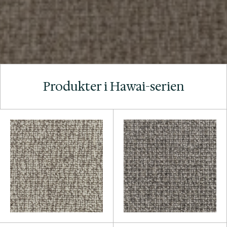
Produkter i Hawai-serien