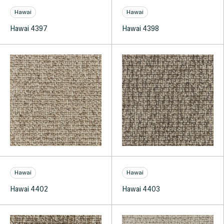
Hawai
Hawai
Hawai 4397
Hawai 4398
Hawai
Hawai
Hawai 4402
Hawai 4403