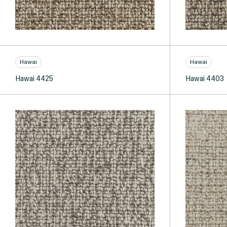
Hawai
Hawai
Hawai 4425
Hawai 4403