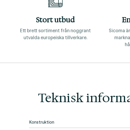
Stort utbud
En
Ett brett sortiment från noggrant
Sicoma är
utvalda europeiska tillverkare.
markna
hå
Teknisk inform
Konstruktion