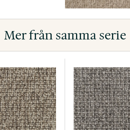
Mer från samma serie