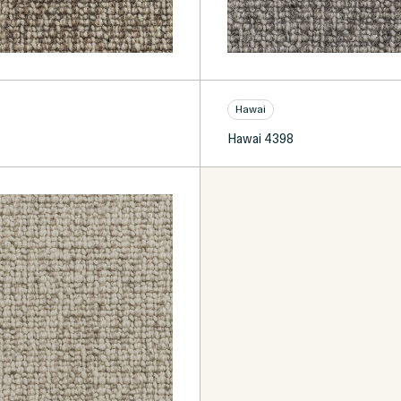
Hawai
Hawai 4398