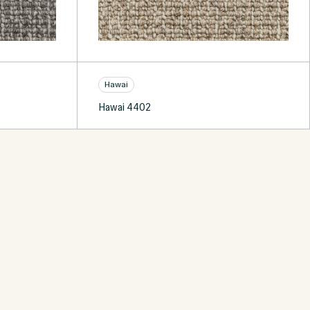
Hawai
Hawai 4402