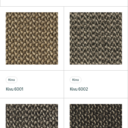
Kivu
Kivu
Kivu 6001
Kivu 6002