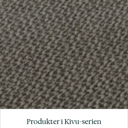
Produkter i Kivu-serien