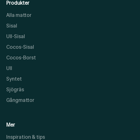
Produkter
Alla mattor
Sisal
Ull-Sisal
Cocos-Sisal
Cocos-Borst
Ull
Syntet
Sjögräs
Gångmattor
Mer
Inspiration & tips