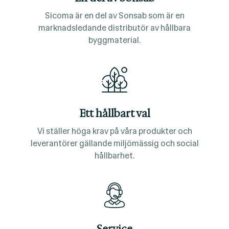
Sicoma är en del av Sonsab som är en
marknadsledande distributör av hållbara
byggmaterial.
Ett hållbart val
Vi ställer höga krav på våra produkter och
leverantörer gällande miljömässig och social
hållbarhet.