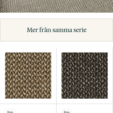
Mer från samma serie
Kivu
Kivu