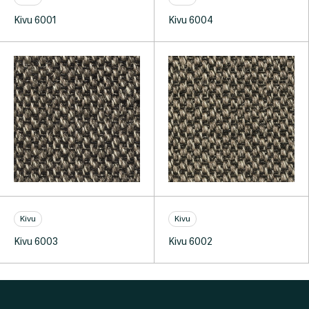
Kivu 6001
Kivu 6004
Kivu
Kivu
Kivu 6003
Kivu 6002