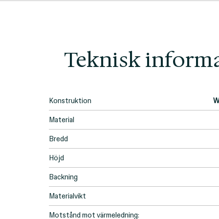
Teknisk inform
Konstruktion
W
Material
Bredd
Höjd
Backning
Materialvikt
Motstånd mot värmeledning: