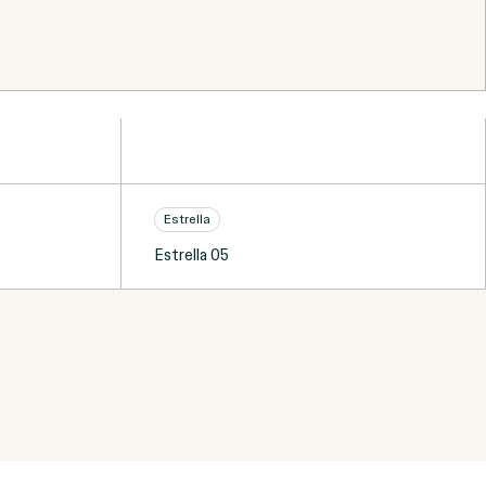
Estrella
Estrella 05