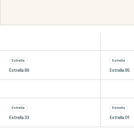
Estrella
Estrella
Estrella 89
Estrella 95
Estrella
Estrella
Estrella 33
Estrella 01