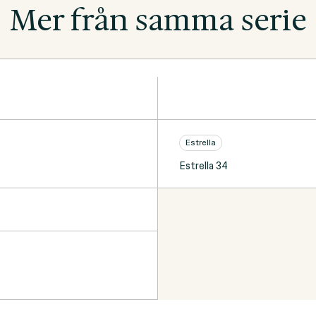
Mer från samma serie
Estrella
Estrella 34