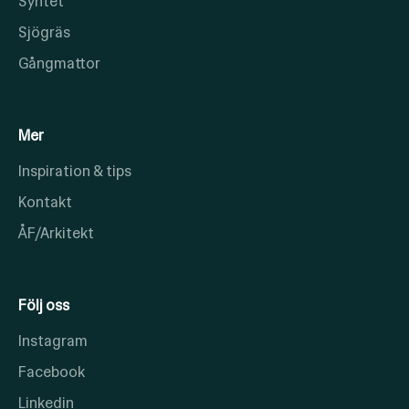
Syntet
Sjögräs
Gångmattor
Mer
Inspiration & tips
Kontakt
ÅF/Arkitekt
Följ oss
Instagram
Facebook
Linkedin