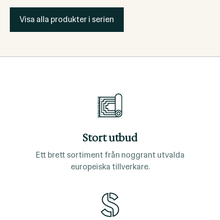
Visa alla produkter i serien
Stort utbud
Ett brett sortiment från noggrant utvalda
europeiska tillverkare.