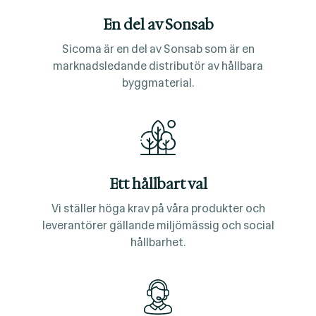
En del av Sonsab
Sicoma är en del av Sonsab som är en
marknadsledande distributör av hållbara
byggmaterial.
Ett hållbart val
Vi ställer höga krav på våra produkter och
leverantörer gällande miljömässig och social
hållbarhet.