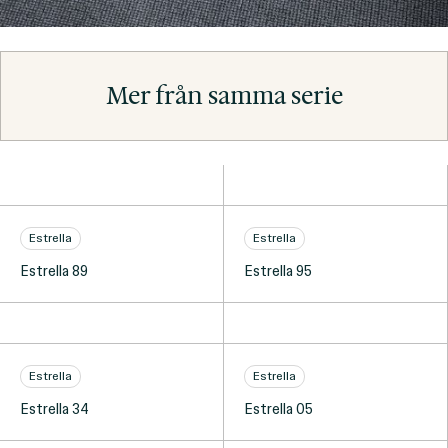
Mer från samma serie
Estrella
Estrella
Estrella 89
Estrella 95
Estrella
Estrella
Estrella 34
Estrella 05