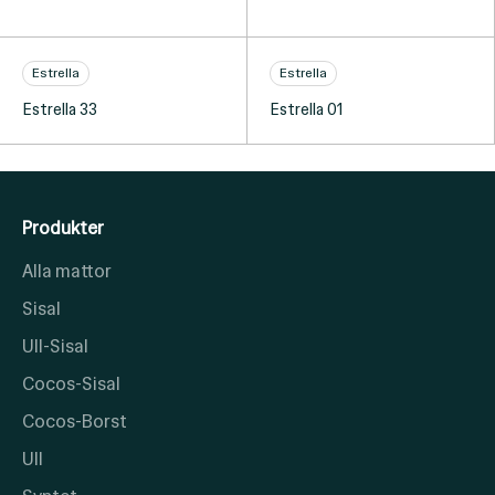
Estrella
Estrella
Estrella 33
Estrella 01
Produkter
Alla mattor
Sisal
Ull-Sisal
Cocos-Sisal
Cocos-Borst
Ull