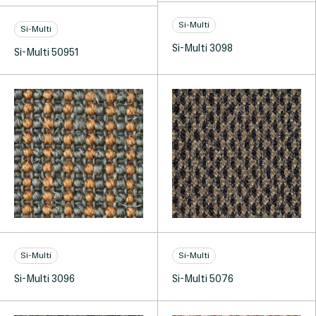
Si-Multi
Si-Multi
Si-Multi 3098
Si-Multi 50951
Si-Multi
Si-Multi
Si-Multi 3096
Si-Multi 5076