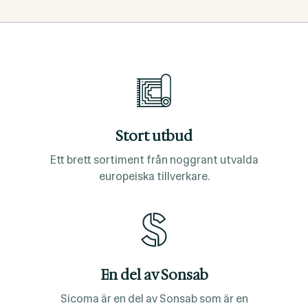
Stort utbud
Ett brett sortiment från noggrant utvalda
europeiska tillverkare.
En del av Sonsab
Sicoma är en del av Sonsab som är en