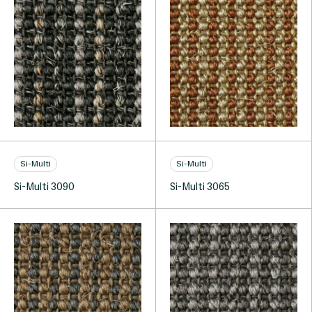
Si-Multi
Si-Multi
Si-Multi 3090
Si-Multi 3065