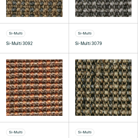
Si-Multi
Si-Multi
Si-Multi 3092
Si-Multi 3079
Si-Multi
Si-Multi