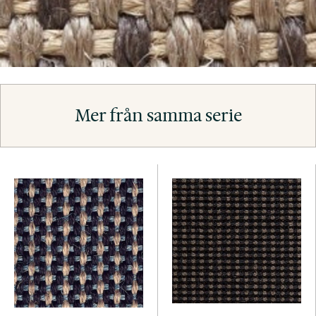
Mer från samma serie