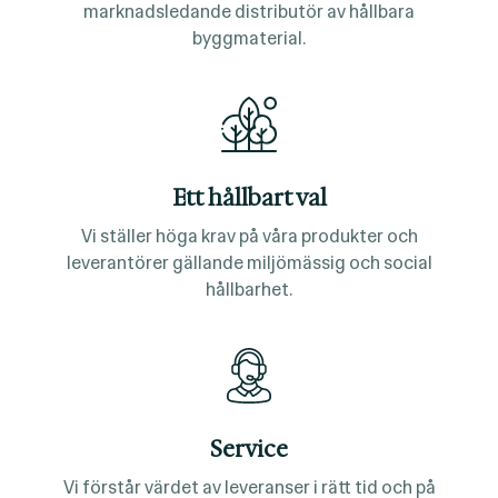
marknadsledande distributör av hållbara
byggmaterial.
Ett hållbart val
Vi ställer höga krav på våra produkter och
leverantörer gällande miljömässig och social
hållbarhet.
Service
Vi förstår värdet av leveranser i rätt tid och på