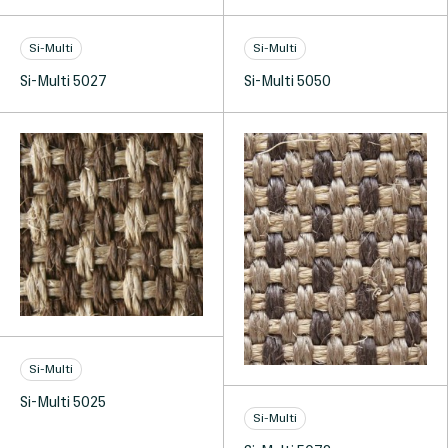
Si-Multi
Si-Multi
Si-Multi 5027
Si-Multi 5050
Si-Multi
Si-Multi 5025
Si-Multi