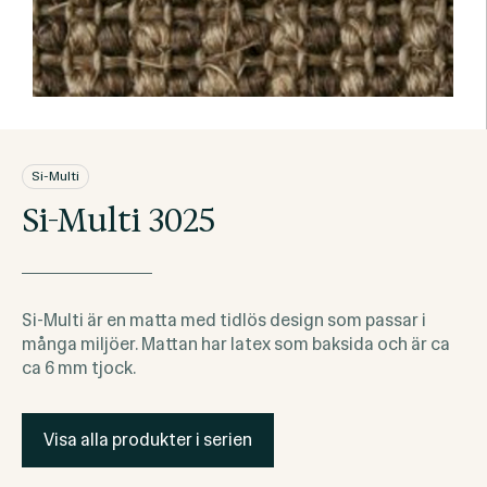
Si-Multi
Si-Multi 3025
Si-Multi är en matta med tidlös design som passar i
många miljöer. Mattan har latex som baksida och är ca
ca 6 mm tjock.
Visa alla produkter i serien