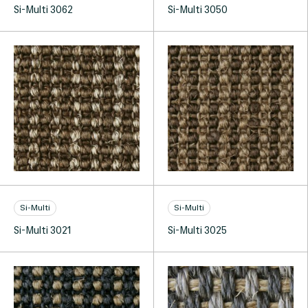
Si-Multi 3062
Si-Multi 3050
Si-Multi
Si-Multi
Si-Multi 3021
Si-Multi 3025