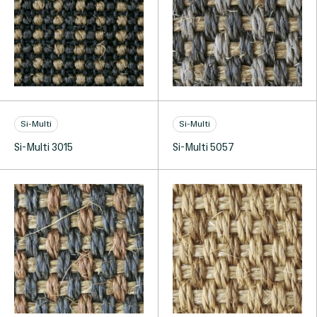
Si-Multi
Si-Multi
Si-Multi 3015
Si-Multi 5057