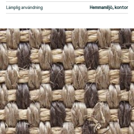
Lämplig användning
Hemmamiljö, kontor