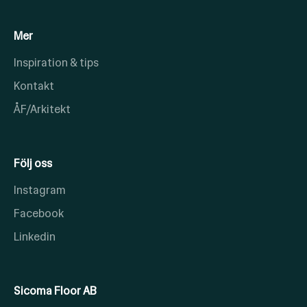
Mer
Inspiration & tips
Kontakt
ÅF/Arkitekt
Följ oss
Instagram
Facebook
Linkedin
Sicoma Floor AB