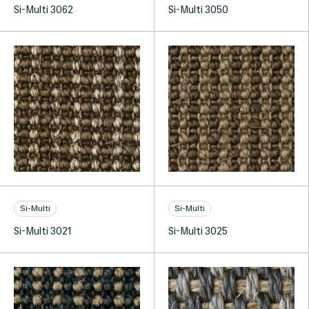
Si-Multi 3062
Si-Multi 3050
Si-Multi
Si-Multi
Si-Multi 3021
Si-Multi 3025