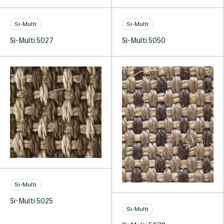
Si-Multi
Si-Multi
Si-Multi 5027
Si-Multi 5050
Si-Multi
Si-Multi 5025
Si-Multi