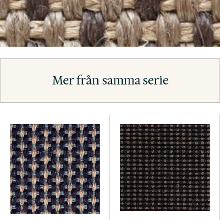
Mer från samma serie