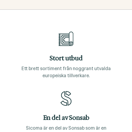
Stort utbud
Ett brett sortiment från noggrant utvalda
europeiska tillverkare.
En del av Sonsab
Sicoma är en del av Sonsab som är en