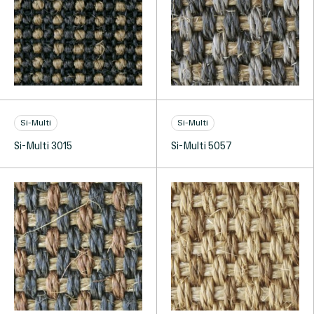
Si-Multi
Si-Multi
Si-Multi 3015
Si-Multi 5057