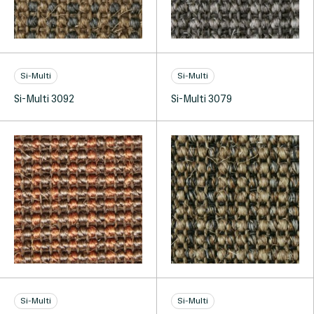
Si-Multi
Si-Multi
Si-Multi 3092
Si-Multi 3079
Si-Multi
Si-Multi