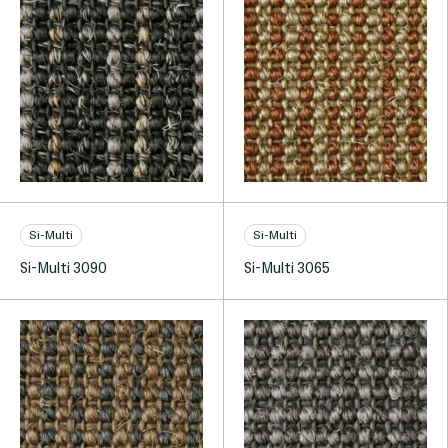
Si-Multi
Si-Multi
Si-Multi 3090
Si-Multi 3065