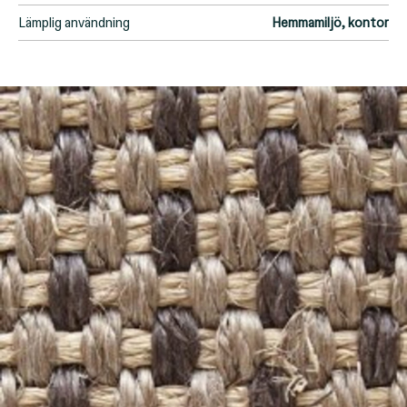
Lämplig användning
Hemmamiljö, kontor