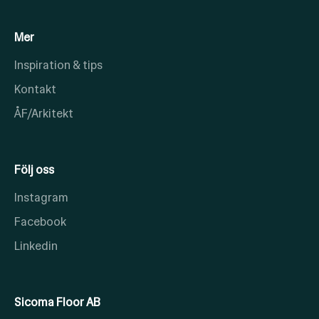
Mer
Inspiration & tips
Kontakt
ÅF/Arkitekt
Följ oss
Instagram
Facebook
Linkedin
Sicoma Floor AB