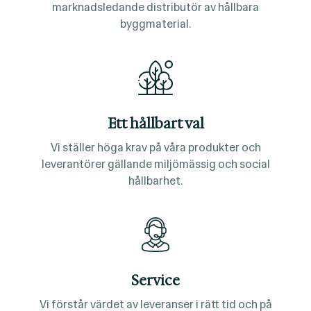
marknadsledande distributör av hållbara
byggmaterial.
Ett hållbart val
Vi ställer höga krav på våra produkter och
leverantörer gällande miljömässig och social
hållbarhet.
Service
Vi förstår värdet av leveranser i rätt tid och på