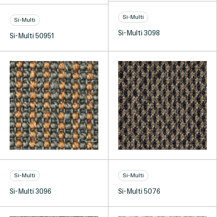
Si-Multi
Si-Multi
Si-Multi 3098
Si-Multi 50951
Si-Multi
Si-Multi
Si-Multi 3096
Si-Multi 5076