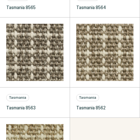
Tasmania 8565
Tasmania 8564
Tasmania
Tasmania
Tasmania 8563
Tasmania 8562