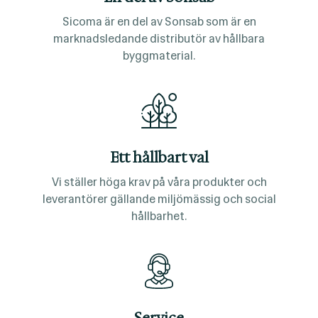
Sicoma är en del av Sonsab som är en
marknadsledande distributör av hållbara
byggmaterial.
Ett hållbart val
Vi ställer höga krav på våra produkter och
leverantörer gällande miljömässig och social
hållbarhet.
Service