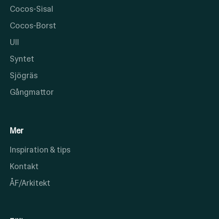
Cocos-Sisal
Cocos-Borst
Ull
Syntet
Sjögräs
Gångmattor
Mer
Inspiration & tips
Kontakt
ÅF/Arkitekt