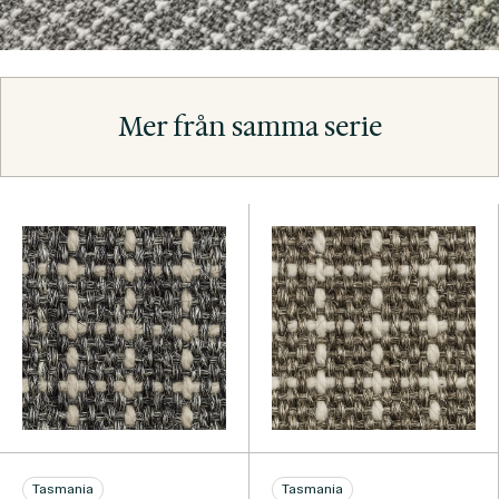
Mer från samma serie
Tasmania
Tasmania