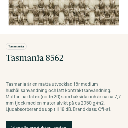
Tasmania
Tasmania 8562
Tasmania är en matta utvecklad för medium
hushållsanvändning och lätt kontraktsanvändning.
Mattan har latex (code 20) som baksida och är ca ca 7,7
mm tjock med en materialvikt på ca 2050 g/m2.
Ljudabsorberande upp till 18 dB. Brandklass: Cfl-s1.