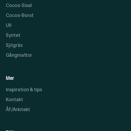
Cocos-Sisal
Cocos-Borst
Ull
Syntet
Sjögräs
Gångmattor
Mer
Inspiration & tips
Kontakt
ÅF/Arkitekt