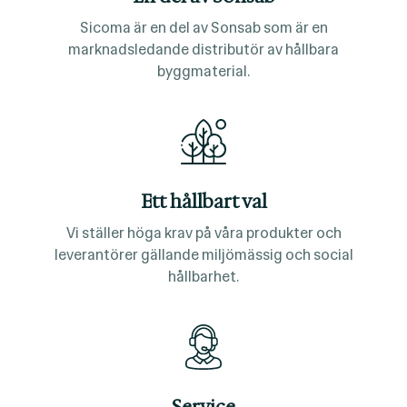
Sicoma är en del av Sonsab som är en
marknadsledande distributör av hållbara
byggmaterial.
Ett hållbart val
Vi ställer höga krav på våra produkter och
leverantörer gällande miljömässig och social
hållbarhet.
Service