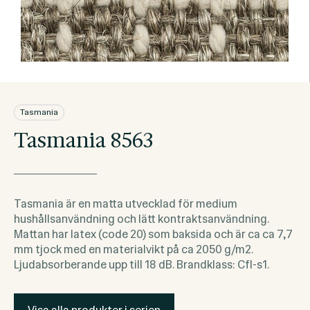
Tasmania
Tasmania 8563
Tasmania är en matta utvecklad för medium
hushållsanvändning och lätt kontraktsanvändning.
Mattan har latex (code 20) som baksida och är ca ca 7,7
mm tjock med en materialvikt på ca 2050 g/m2.
Ljudabsorberande upp till 18 dB. Brandklass: Cfl-s1.