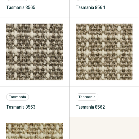
Tasmania 8565
Tasmania 8564
Tasmania
Tasmania
Tasmania 8563
Tasmania 8562