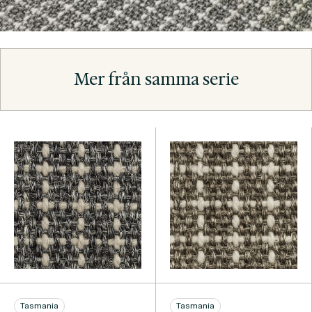
Mer från samma serie
Tasmania
Tasmania