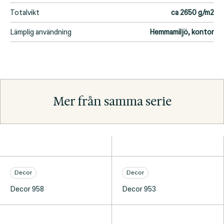
Totalvikt
ca 2650 g/m2
Lämplig användning
Hemmamiljö, kontor
Mer från samma serie
Decor
Decor
Decor 958
Decor 953