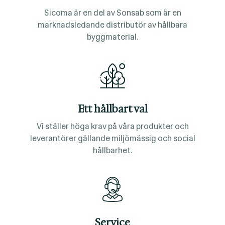
Sicoma är en del av Sonsab som är en
marknadsledande distributör av hållbara
byggmaterial.
Ett hållbart val
Vi ställer höga krav på våra produkter och
leverantörer gällande miljömässig och social
hållbarhet.
Service