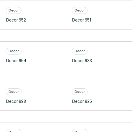
Decor
Decor
Decor 952
Decor 951
Decor
Decor
Decor 954
Decor 933
Decor
Decor
Decor 998
Decor 925