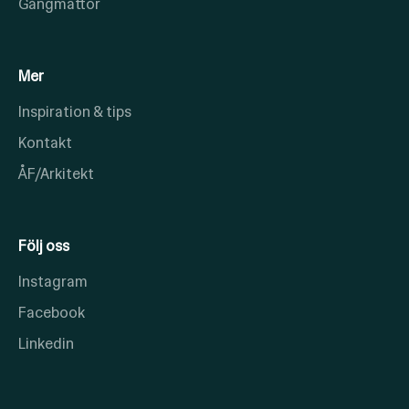
Gångmattor
Mer
Inspiration & tips
Kontakt
ÅF/Arkitekt
Följ oss
Instagram
Facebook
Linkedin