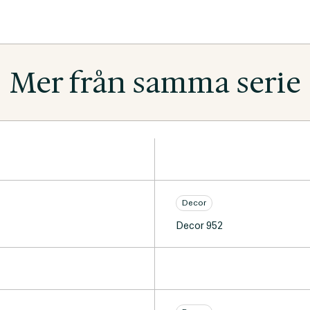
Mer från samma serie
Decor
Decor 952