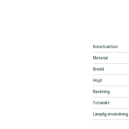
Konstruktion
Material
Bredd
Höjd
Backning
Totalvikt
Lämplig användning