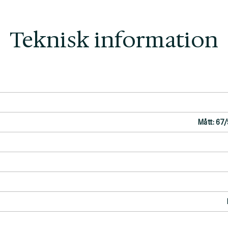
Teknisk information
Mått: 67