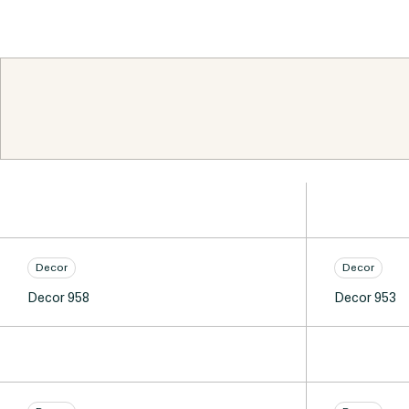
Decor
Decor
Decor 958
Decor 953