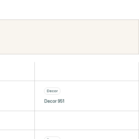
Decor
Decor 951