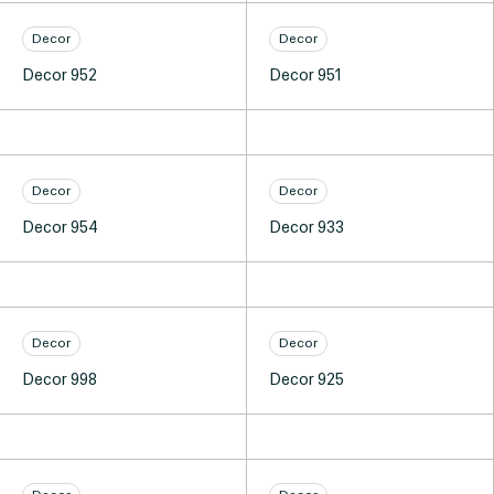
Decor
Decor
Decor 952
Decor 951
Decor
Decor
Decor 954
Decor 933
Decor
Decor
Decor 998
Decor 925