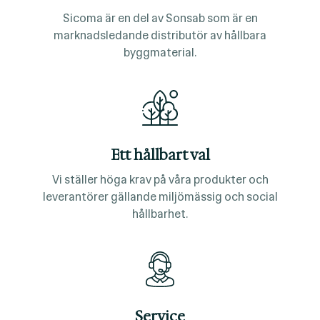
Sicoma är en del av Sonsab som är en
marknadsledande distributör av hållbara
byggmaterial.
Ett hållbart val
Vi ställer höga krav på våra produkter och
leverantörer gällande miljömässig och social
hållbarhet.
Service