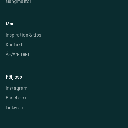
Gångmattor
Mer
Inspiration & tips
Kontakt
ÅF/Arkitekt
Följ oss
Instagram
Facebook
Linkedin