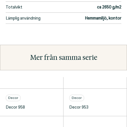
Totalvikt
ca 2650 g/m2
Lämplig användning
Hemmamiljö, kontor
Mer från samma serie
Decor
Decor
Decor 958
Decor 953